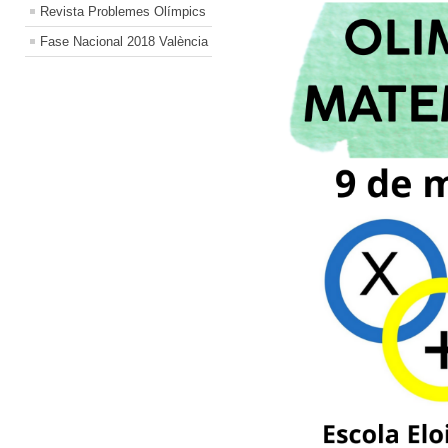
Revista Problemes Olímpics
Fase Nacional 2018 València