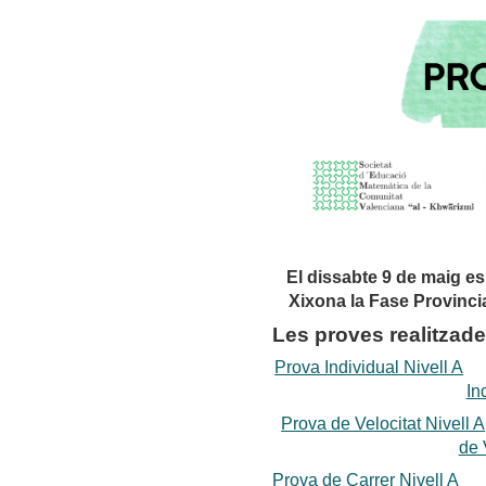
El dissabte 9 de maig es
Xixona la Fase Provinci
Les proves realitzade
Prova Individual Nivell A
In
Prova de Velocitat Nivell A
de 
Prova de Carrer Nivell A