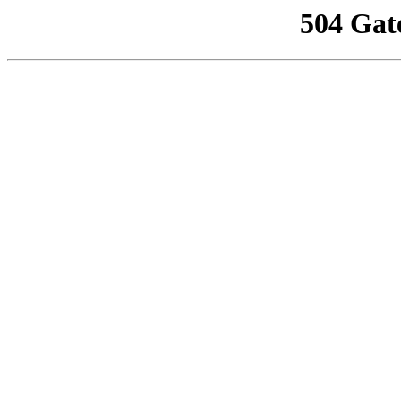
504 Gat