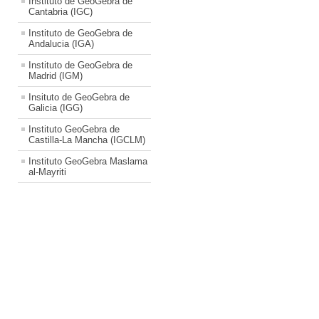
Instituto de GeoGebra de
Cantabria (IGC)
Instituto de GeoGebra de
Andalucia (IGA)
Instituto de GeoGebra de
Madrid (IGM)
Insituto de GeoGebra de
Galicia (IGG)
Instituto GeoGebra de
Castilla-La Mancha (IGCLM)
Instituto GeoGebra Maslama
al-Mayriti