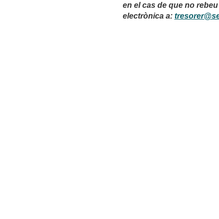
en el cas de que no rebeu
electrònica a:
tresorer@s