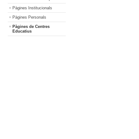
Pàgines Institucionals
Pàgines Personals
Pàgines de Centres
Educatius