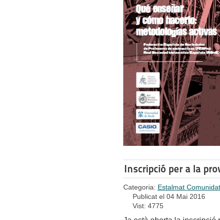
Inscripció per a la 
Categoria:
Estalmat Comunidat
Publicat el 04 Mai 2016
Vist: 4775