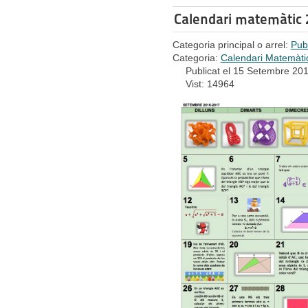
Calendari matemàtic
Categoria principal o arrel:
Pub
Categoria:
Calendari Matemàti
Publicat el 15 Setembre 20
Vist: 14964