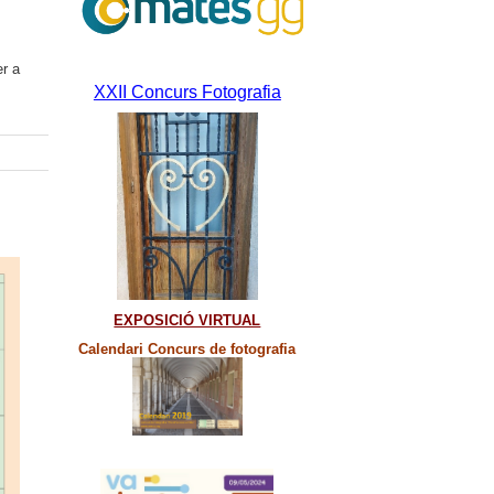
er a
XXII Concurs Fotografia
EXPOSICIÓ VIRTUAL
Calendari Concurs de fotografia