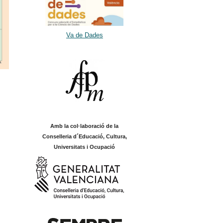
Va de Dades
Amb la col·laboració de la
Conselleria d´Educació, Cultura,
Universitats i Ocupació