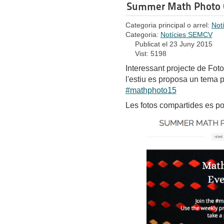
Summer Math Photo 
Categoria principal o arrel:
Not
Categoria:
Notícies SEMCV
Publicat el 23 Juny 2015
Vist: 5198
Interessant projecte de Fot
l'estiu es proposa un tema p
#mathphoto15
Les fotos compartides es p