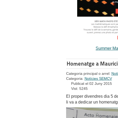
Summer Mat
Homenatge a Maurici.
Categoria principal o arrel:
Not
Categoria:
Notícies SEMCV
Publicat el 02 Juny 2015
Vist: 5245
El proper divendres dia 5 de
li va a dedicar un homenatg